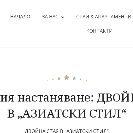
НАЧАЛО
ЗА НАС
СТАИ & АПАРТАМЕНТИ
КОНТАКТИ
ия настаняване:
ДВОЙ
В „АЗИАТСКИ СТИЛ“
ДВОЙНА СТАЯ В „АЗИАТСКИ СТИЛ“