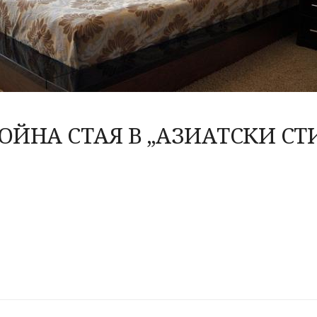
ОЙНА СТАЯ В „АЗИАТСКИ СТ