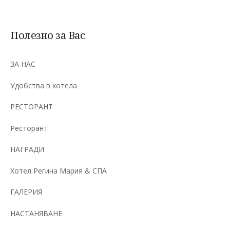
Полезно за Вас
ЗА НАС
Удобства в хотела
РЕСТОРАНТ
Ресторант
НАГРАДИ
Хотел Регина Мария & СПА
ГАЛЕРИЯ
НАСТАНЯВАНЕ