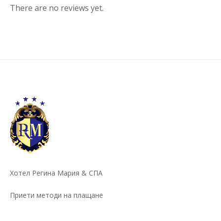
There are no reviews yet.
Хотел Регина Мария & СПА
Приети методи на плащане