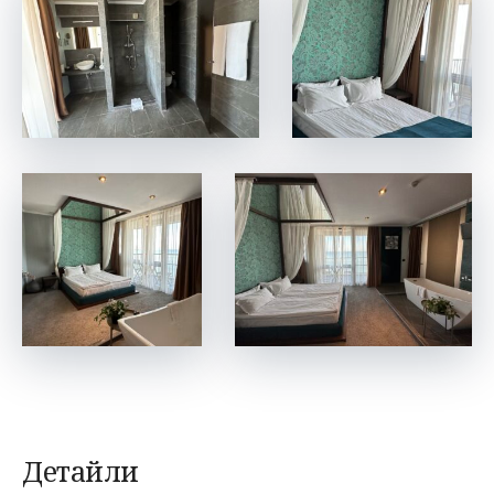
Детайли