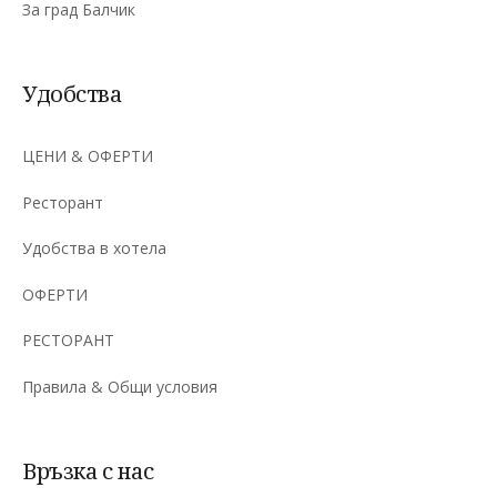
За град Балчик
Удобства
ЦЕНИ & ОФЕРТИ
Ресторант
Удобства в хотела
ОФЕРТИ
РЕСТОРАНТ
Правила & Общи условия
Връзка с нас