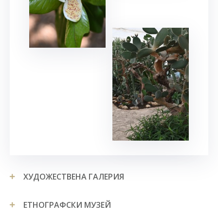
ХУДОЖЕСТВЕНА ГАЛЕРИЯ
ЕТНОГРАФСКИ МУЗЕЙ