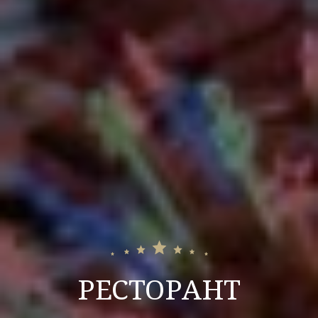
РЕСТОРАНТ