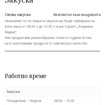
Свежа закуска
безплатно към нощувката
Уважаеми гости, вашата закуска ще бъде сервирана на
блок маса от 08.00 ч до 10.30 ч. в ресторант „Реджина
Мария“.
Ние предлагаме разнообразни топли и студени ястия,
като използваме продукти от най-високо качество.
Работно време
Закуска
Понеделник – Неделя
08:00 – 10:30