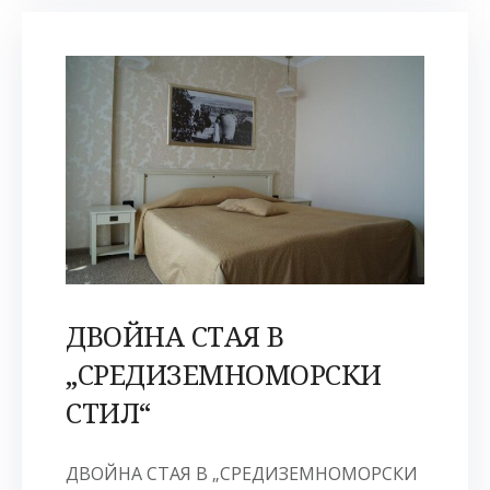
ДВОЙНА СТАЯ В
„СРЕДИЗЕМНОМОРСКИ
СТИЛ“
ДВОЙНА СТАЯ В „СРЕДИЗЕМНОМОРСКИ