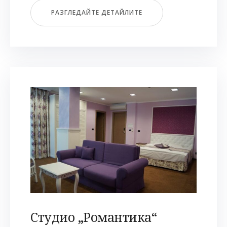
РАЗГЛЕДАЙТЕ ДЕТАЙЛИТЕ
Студио „Романтика“