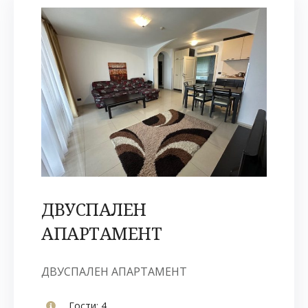
ДВУСПАЛЕН
АПАРТАМЕНТ
ДВУСПАЛЕН АПАРТАМЕНТ
Гости:
4