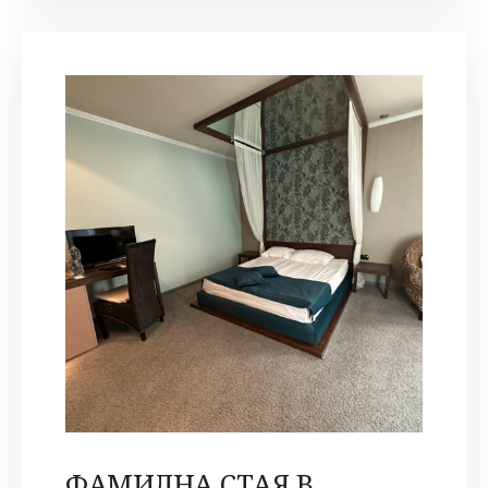
ФАМИЛНА СТАЯ В