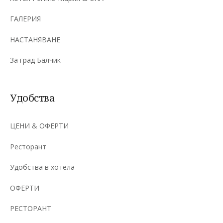
ГАЛЕРИЯ
НАСТАНЯВАНЕ
За град Балчик
Удобства
ЦЕНИ & ОФЕРТИ
Ресторант
Удобства в хотела
ОФЕРТИ
РЕСТОРАНТ