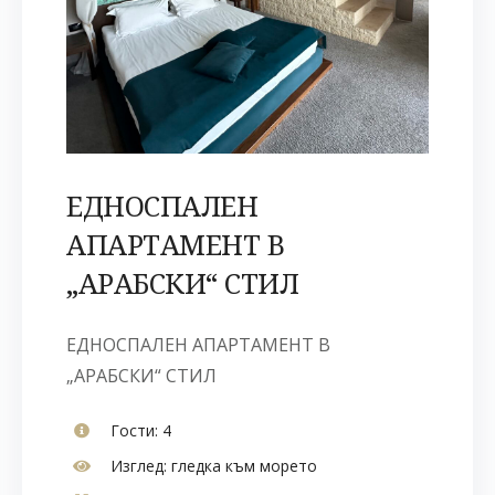
ЕДНОСПАЛЕН
АПАРТАМЕНТ В
„АРАБСКИ“ СТИЛ
ЕДНОСПАЛЕН АПАРТАМЕНТ В
„АРАБСКИ“ СТИЛ
Гости:
4
Изглед:
гледка към морето