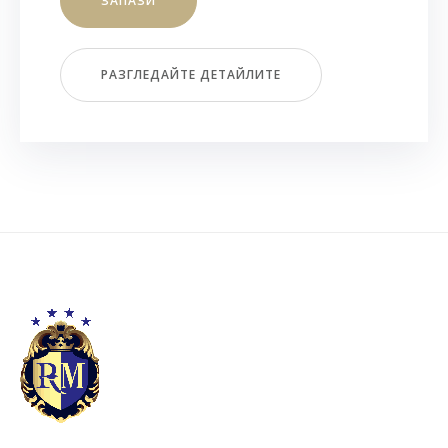
ЗАПАЗИ
РАЗГЛЕДАЙТЕ ДЕТАЙЛИТЕ