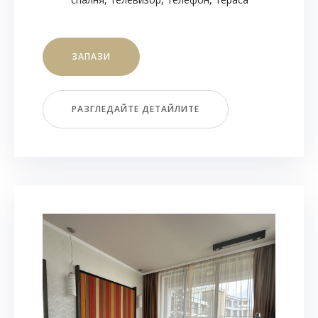
ЗАПАЗИ
РАЗГЛЕДАЙТЕ ДЕТАЙЛИТЕ