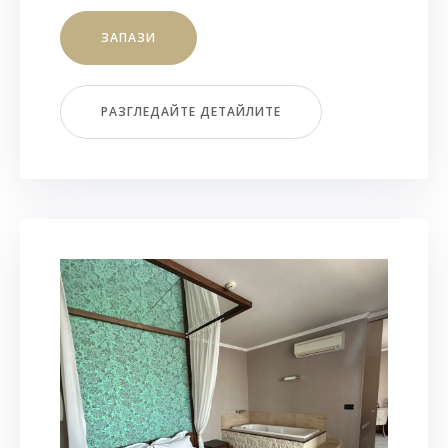
ЗАПАЗИ
РАЗГЛЕДАЙТЕ ДЕТАЙЛИТЕ