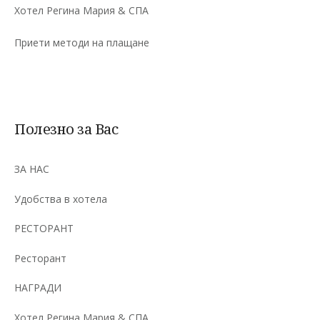
Хотел Регина Мария & СПА
Приети методи на плащане
Полезно за Вас
ЗА НАС
Удобства в хотела
РЕСТОРАНТ
Ресторант
НАГРАДИ
Хотел Регина Мария & СПА