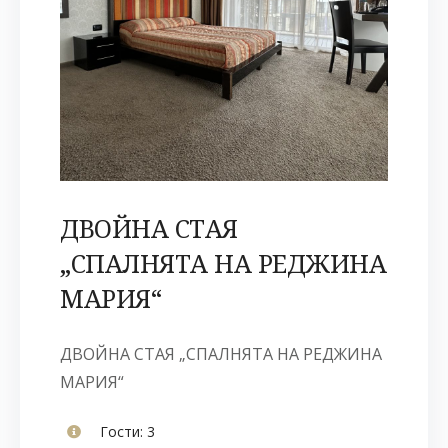
ДВОЙНА СТАЯ
„СПАЛНЯТА НА РЕДЖИНА
МАРИЯ“
ДВОЙНА СТАЯ „СПАЛНЯТА НА РЕДЖИНА
МАРИЯ“
Гости:
3