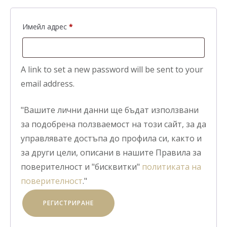
Задължително
Имейл адрес
*
A link to set a new password will be sent to your
email address.
"Вашите лични данни ще бъдат използвани
за подобрена ползваемост на този сайт, за да
управлявате достъпа до профила си, както и
за други цели, описани в нашите Правила за
поверителност и "бисквитки"
политиката на
поверителност
."
РЕГИСТРИРАНЕ