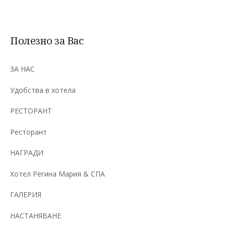
Полезно за Вас
ЗА НАС
Удобства в хотела
РЕСТОРАНТ
Ресторант
НАГРАДИ
Хотел Регина Мария & СПА
ГАЛЕРИЯ
НАСТАНЯВАНЕ