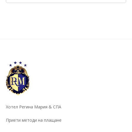
Alternative:
Хотел Регина Мария & СПА
Приети методи на плащане