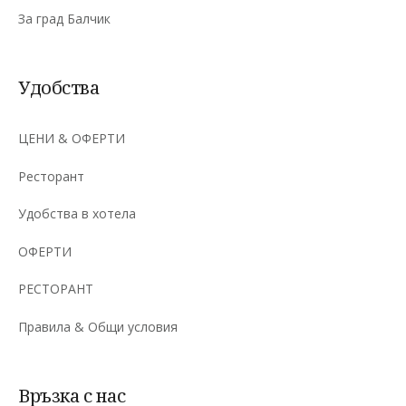
За град Балчик
Удобства
ЦЕНИ & ОФЕРТИ
Ресторант
Удобства в хотела
ОФЕРТИ
РЕСТОРАНТ
Правила & Общи условия
Връзка с нас